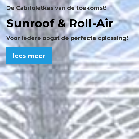
De Cabrioletkas van de toekomst!
Sunroof & Roll-Air
Voor iedere oogst de perfecte oplossing!
lees meer